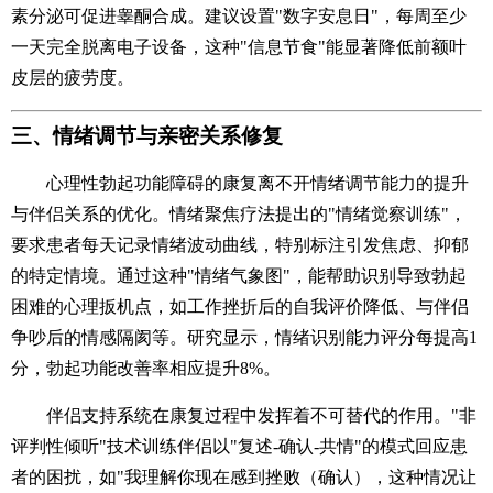
素分泌可促进睾酮合成。建议设置"数字安息日"，每周至少
一天完全脱离电子设备，这种"信息节食"能显著降低前额叶
皮层的疲劳度。
三、情绪调节与亲密关系修复
心理性勃起功能障碍的康复离不开情绪调节能力的提升
与伴侣关系的优化。情绪聚焦疗法提出的"情绪觉察训练"，
要求患者每天记录情绪波动曲线，特别标注引发焦虑、抑郁
的特定情境。通过这种"情绪气象图"，能帮助识别导致勃起
困难的心理扳机点，如工作挫折后的自我评价降低、与伴侣
争吵后的情感隔阂等。研究显示，情绪识别能力评分每提高1
分，勃起功能改善率相应提升8%。
伴侣支持系统在康复过程中发挥着不可替代的作用。"非
评判性倾听"技术训练伴侣以"复述-确认-共情"的模式回应患
者的困扰，如"我理解你现在感到挫败（确认），这种情况让