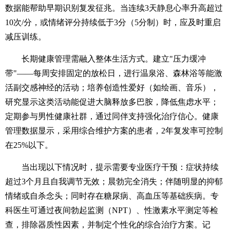
数据能帮助早期识别复发征兆。当连续3天静息心率升高超过
10次/分，或情绪评分持续低于3分（5分制）时，应及时重启
减压训练。
长期健康管理需融入整体生活方式。建立"压力缓冲
带"——每周安排固定的放松日，进行温泉浴、森林浴等能激
活副交感神经的活动；培养创造性爱好（如绘画、音乐），
研究显示这类活动能促进大脑释放多巴胺，降低焦虑水平；
定期参与男性健康社群，通过同伴支持强化治疗信心。健康
管理数据显示，采用综合维护方案的患者，2年复发率可控制
在25%以下。
当出现以下情况时，提示需要专业医疗干预：症状持续
超过3个月且自我调节无效；晨勃完全消失；伴随明显的抑郁
情绪或自杀念头；同时存在糖尿病、高血压等基础疾病。专
科医生可通过夜间勃起监测（NPT）、性激素水平测定等检
查，排除器质性因素，并制定个性化的综合治疗方案。记