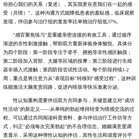
你担心我们的关系（复述），其实我更在意我们在一起的感
受（共情）"。这种沟通方式能降低患者的羞耻感，临床观察
发现，伴侣参与治疗组的复发率比单独治疗组低37%。
"感官聚焦练习"是重建亲密连接的有效工具，通过循序
渐进的非性刺激接触，帮助双方重新体验身体愉悦。具体分
为四个阶段：第一阶段专注于牵手、拥抱等非性感区触摸；
第二阶段加入背部、大腿等区域的按摩；第三阶段进行生殖
器非插入式接触；第四阶段尝试性活动。每个阶段持续1-2
周，重点是将注意力从"表现目标"转移到"感受过程"，这种训
练能激活大脑奖赏回路，促进内啡肽等快乐激素分泌。
性认知重构需要伴侣双方共同参与，关键是建立对"成功
性活动"的新定义——从单纯的勃起维持转变为情感交流的过
程。可以通过共同阅读科普资料、参与伴侣治疗工作坊等方
式，纠正"必须每次完美勃起"的不合理信念。婚姻满意度调
查显示，采用这种弹性认知的伴侣，其性生活和谐度评分平