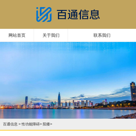
网站首页
关于我们
联系我们
百通信息
>
性功能障碍
>
阳痿
>