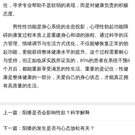
住，寻求专业帮助不是软弱的表现，而是对健康负责的积极
态度。
男性性功能是身心系统的全息投影，心理性勃起功能障
碍的康复过程本质上是重建身心和谐的旅程。通过科学的压
力管理、情绪调节与生活方式优化，不仅能够恢复正常的勃
起功能，更能获得整体健康水平的提升。这个过程需要耐心
与坚持，但正如临床实践所证实的，85%的患者在系统干预6
个月后，都能重新享受满意的性生活。重要的是记住：性健
康是整体健康的一部分，关爱自己的身心状态，才能真正拥
有高质量的生活。
上一篇：
阳痿是否会影响性欲？科学解释
下一篇：
阳痿的发生是否与心态放松有关？