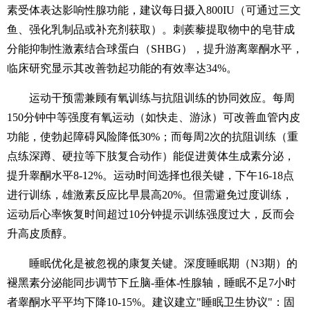
素受体表达影响性腺功能，建议每日摄入800IU（可通过三文
鱼、强化乳制品或补充剂获取）。刺蒺藜提取物中的皂苷成
分能抑制性激素结合球蛋白（SHBG），提升游离睾酮水平，
临床研究显示其改善勃起功能的有效率达34%。
运动干预需兼顾有氧训练与抗阻训练的协同效应。每周
150分钟中等强度有氧运动（如快走、游泳）可改善血管内皮
功能，使勃起障碍风险降低30%；而每周2次的抗阻训练（重
点练深蹲、硬拉等下肢复合动作）能促进黄体生成素分泌，
提升睾酮水平8-12%。运动时间选择也很关键，下午16-18点
进行训练，雄激素反应比早晨高20%。但需避免过度训练，
运动后心率恢复时间超过10分钟提示训练强度过大，反而会
升高皮质醇。
睡眠优化是被忽视的康复关键。深度睡眠期（N3期）的
褪黑素分泌能同步调节下丘脑-垂体-性腺轴，睡眠不足7小时
者睾酮水平平均下降10-15%。建议建立"睡眠卫生协议"：固