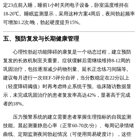
定23点前入睡，睡前1小时关闭电子设备，卧室温度维持在
18-20℃。睡眠监测显示，采用这种方案4周后，夜间勃起频率
可增加1.2次/晚，勃起硬度提升15%。
五、预防复发与长期健康管理
心理性勃起功能障碍的康复是一个动态过程，建立预防
复发的长效机制至关重要。症状缓解后需继续维持8-12周的
巩固治疗，包括逐渐减少药物剂量、延长正念练习间隔等。
建议每月进行一次IIEF-5评分自评，当分数稳定在22分以上
（轻度障碍阈值）时再考虑终止系统干预。临床随访数据显
示，未完成巩固治疗的患者复发率高达42%，显著高于完成
者的18%。
压力预警系统的建立需要患者掌握生理指标的自我监测
技能。晨起测量静息心率（正常60-70次/分）、每周记录情绪
曲线、定期监测夜间勃起情况（可使用简易硬度计），这些