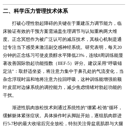
二、科学压力管理技术体系
打破心理性勃起障碍的关键在于重建压力调节能力，临
床验证有效的干预方案需涵盖生理调节与认知重构两大维
度。正念冥想作为被广泛认可的减压技术，其核心机制是通
过专注当下感受来激活副交感神经系统。研究表明，每天20
分钟的正念练习可使皮质醇水平降低23%，连续8周训练能显
著改善国际勃起功能指数（IIEF-5）评分。建议采用"呼吸锚
定法"：取舒适坐姿，将注意力集中于鼻孔处的气流变化，当
杂念浮现时温和地将注意力拉回呼吸，这种训练能增强前额
叶皮层对边缘系统的调控能力，减少焦虑情绪对勃起功能的
干扰。
渐进性肌肉放松技术则通过系统性的"绷紧-松弛"循环，
缓解躯体紧张症状。具体操作时从脚趾开始，逐组肌肉群进
行5-7秒的最大收缩后完全放松，特别关注骨盆底肌群与大腿