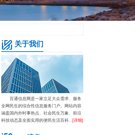
关于我们
百通信息网是一家立足大众需求、服务
全网民生的综合性信息服务门户。网站内容
涵盖国内外时事热点、社会民生万象、前沿
科技动态及全面实用的便民生活百科...
[详细]