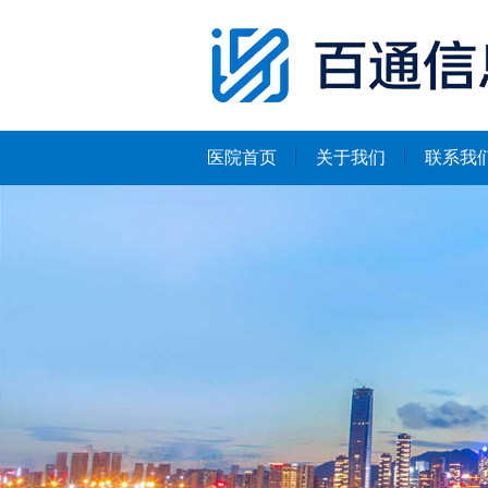
医院首页
关于我们
联系我