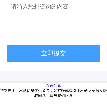
立即提交
百通信息
特别声明：本站信息仅供参考，如有转载或引用本站文章涉及版
权问题，请与我们联系