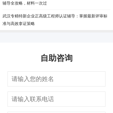
辅导全攻略，材料一次过
武汉专精特新企业正高级工程师认证辅导：掌握最新评审标
准与高效拿证策略
自助咨询