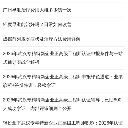
广州早泄治疗费用大概多少钱一次
轻度早泄能治好吗？日常如何改善
成都前列腺炎症状及治疗方法费用详解
2026年武汉专精特新企业正高级工程师认证申报条件与一站
式辅导实战全解析
2026年武汉专精特新企业正高级工程师申报绿色通道：业绩
诊断+答辩特训，轻松拿证
2026年武汉专精特新企业正高级工程师认证辅导，已助800
人成功拿证，内部评审细则全公开
轻松拿下武汉专精特新企业正高级工程师职称：2026年认证