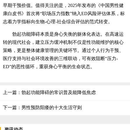
早期干预价值。值得关注的是，2025年发布的《中国男性健
康白皮书》首次将“职场压力指数”纳入ED风险评估体系，标
志着力学指标向生物-心理-社会综合评估的范式转变。
勃起功能障碍本质是身心失衡的躯体化表达。在高速运
转的现代社会，建立压力缓冲机制不仅是性功能维护的核心
策略，更是整体健康管理的关键环节。通过个人行为干预、
医疗支持与社会环境改善的三维联动，可有效阻断“压力-
ED”的恶性循环，重获身心平衡的生命状态。
上一篇：
勃起功能障碍的常识普及能降低焦虑
下一篇：
男性预防阳痿的十大生活守则
资讯动态