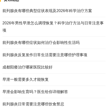
前列腺炎有哪些典型症状表现及2026年科学治疗方案
2026年男性早泄怎么调理恢复？科学治疗方法与日常注意事
项
前列腺炎有哪些症状如何治疗会影响性生活吗
前列腺炎反复发作日常生活需要注意哪些护理事项
成都阳痿治疗哪家医院比较好
早泄一般需要多久才能恢复
早泄会影响生育吗？医生给你详细解答
前列腺炎日常需要注意哪些饮食禁忌