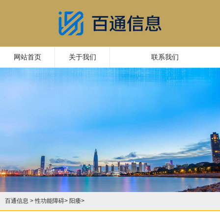
网站首页
关于我们
联系我们
百通信息
>
性功能障碍
>
阳痿
>